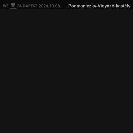
Podmaniczky-Vigyázó-kastély
2024.10.08.