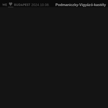
Podmaniczky-Vigyázó-kastély
2024.10.08.