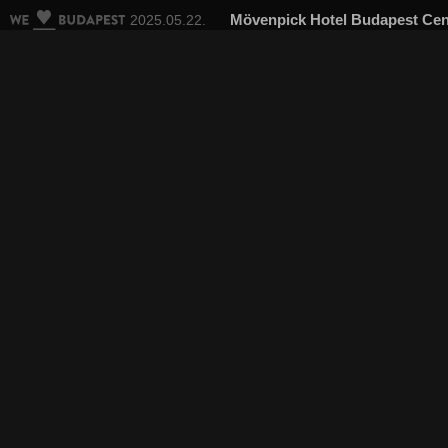
Mövenpick Hotel Budapest Cen
2025.05.22.