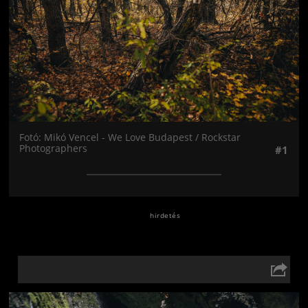
Fotó: Mikó Vencel - We Love Budapest / Rockstar
Photographers
#1