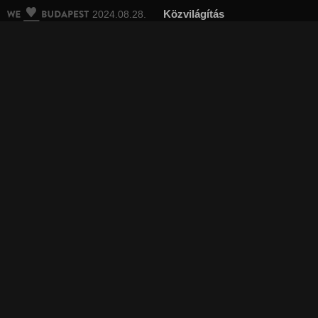
Közvilágítás
2024.08.28.